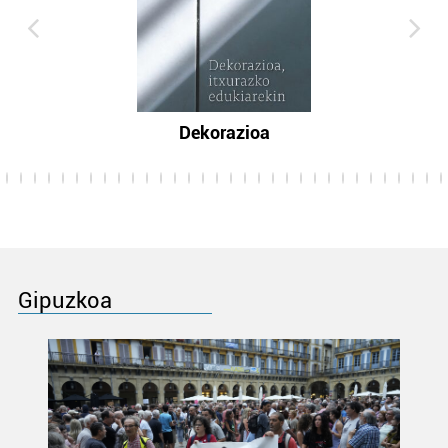
Dekorazioa
Gipuzkoa