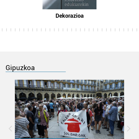
Dekorazioa
Gipuzkoa