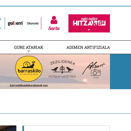
Sartu
GURE ATARIAK
ADIMEN ARTIFIZIALA