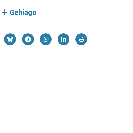
Gehiago