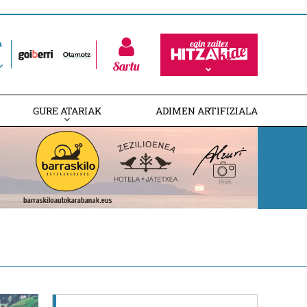
Sartu
GURE ATARIAK
ADIMEN ARTIFIZIALA