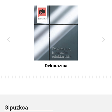
Dekorazioa
Gipuzkoa