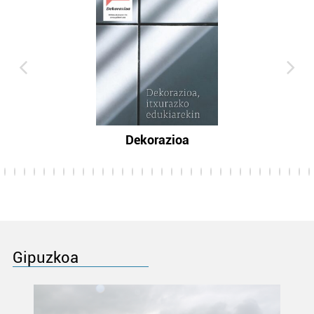
Dekorazioa
Gipuzkoa