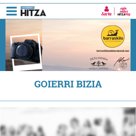
Sartu
GOIERRI BIZIA