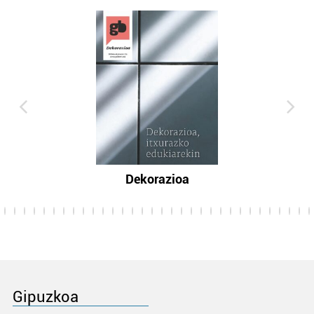
Dekorazioa
Gipuzkoa