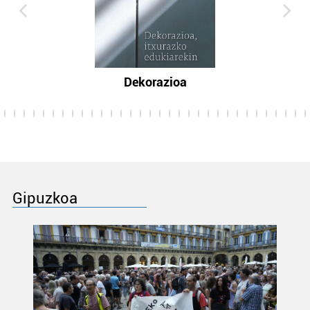
Dekorazioa
Gipuzkoa