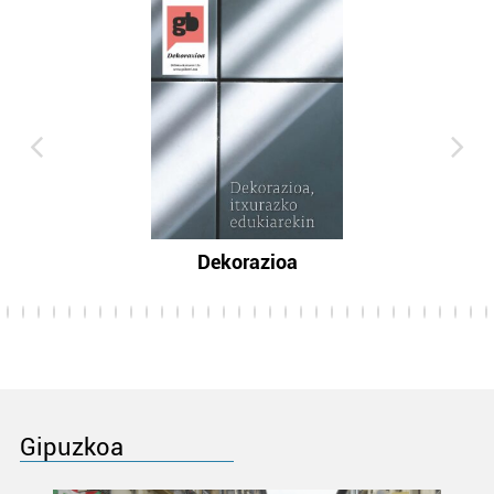
Dekorazioa
Gipuzkoa