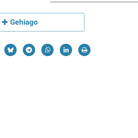
Gehiago