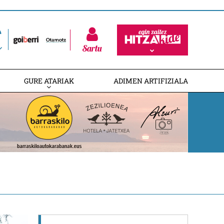
Sartu
GURE ATARIAK
ADIMEN ARTIFIZIALA