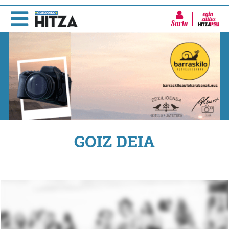
Sartu
GOIZ DEIA