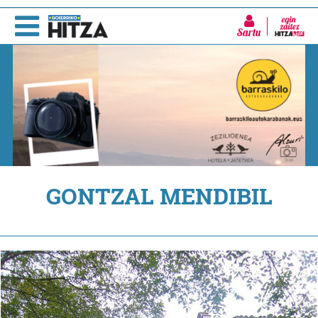
Sartu
GONTZAL MENDIBIL