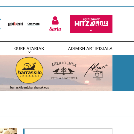
Sartu
GURE ATARIAK
ADIMEN ARTIFIZIALA