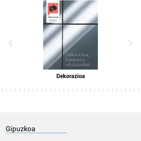
Dekorazioa
Gipuzkoa