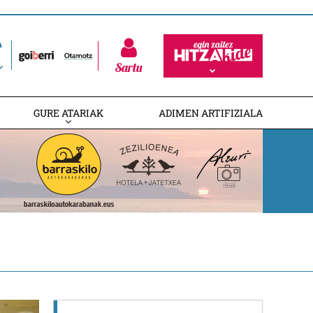
Sartu
GURE ATARIAK
ADIMEN ARTIFIZIALA