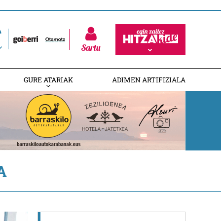
Sartu
GURE ATARIAK
ADIMEN ARTIFIZIALA
A