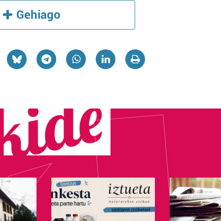
Gehiago