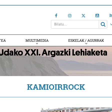
TEA
MULTIMEDIA
ESKELAK / AGURRAK
KAMIOIRROCK