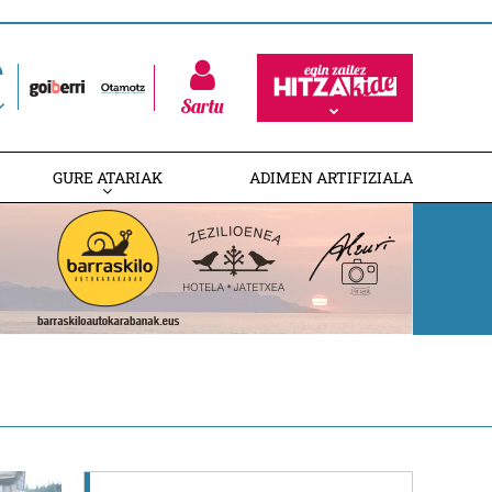
Sartu
GURE ATARIAK
ADIMEN ARTIFIZIALA