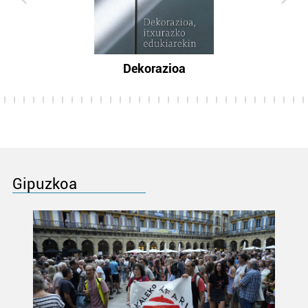
Dekorazioa
Gipuzkoa