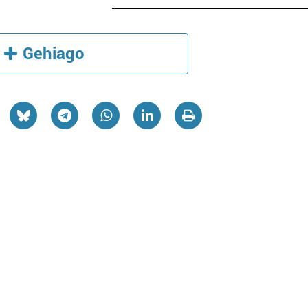
Gehiago