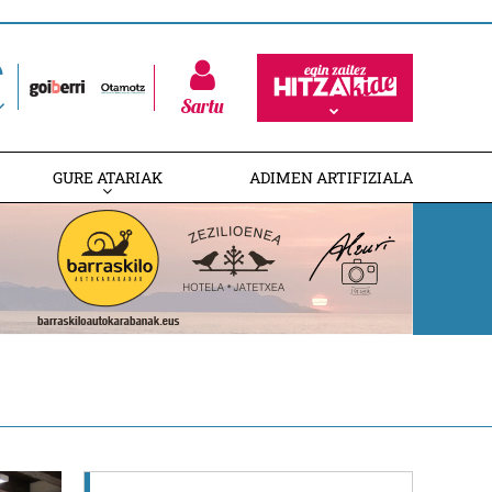
Sartu
GURE ATARIAK
ADIMEN ARTIFIZIALA