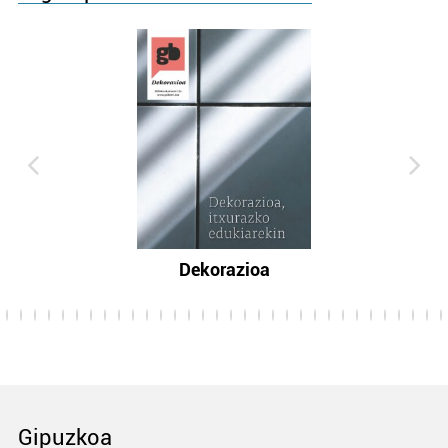
Dekorazioa
Gipuzkoa