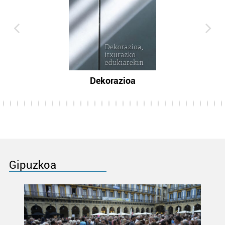
Dekorazioa
Gipuzkoa