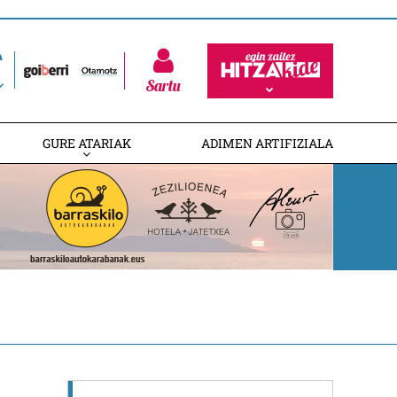
Sartu
GURE ATARIAK
ADIMEN ARTIFIZIALA