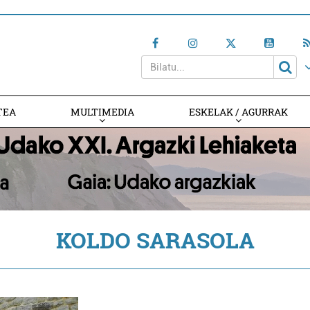
TEA
MULTIMEDIA
ESKELAK / AGURRAK
KOLDO SARASOLA