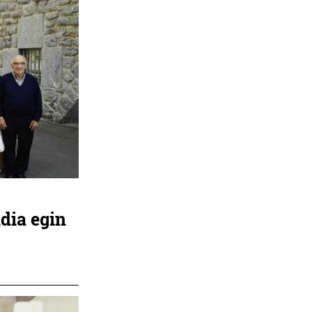
dia egin