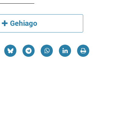
Gehiago