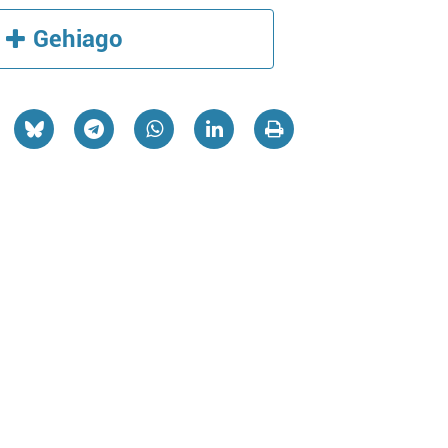
Gehiago