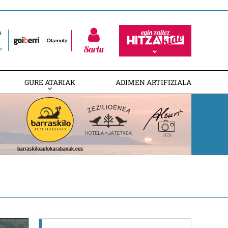
Sartu
GURE ATARIAK
ADIMEN ARTIFIZIALA