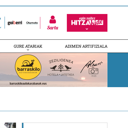
Sartu
GURE ATARIAK
ADIMEN ARTIFIZIALA