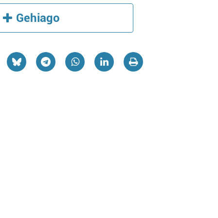
Gehiago