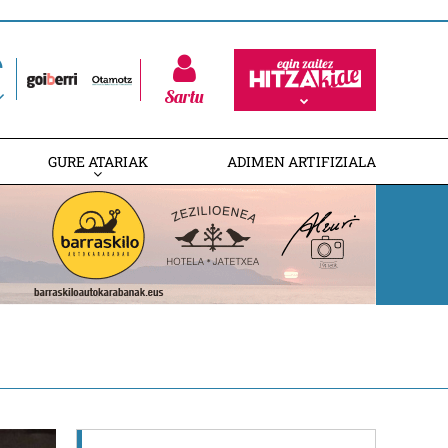
Sartu
GURE ATARIAK
ADIMEN ARTIFIZIALA