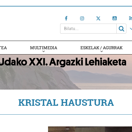
TEA
MULTIMEDIA
ESKELAK / AGURRAK
KRISTAL HAUSTURA