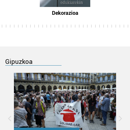
Dekorazioa
Gipuzkoa