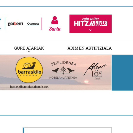
Sartu
GURE ATARIAK
ADIMEN ARTIFIZIALA