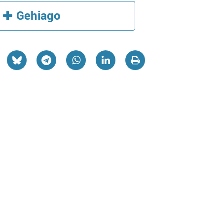
Gehiago