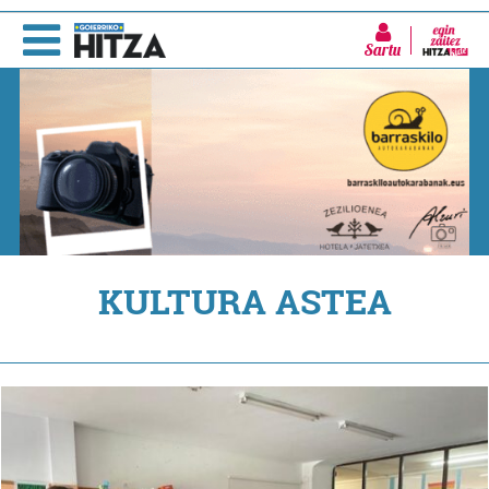
Sartu
KULTURA ASTEA