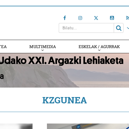
TEA
MULTIMEDIA
ESKELAK / AGURRAK
KZGUNEA