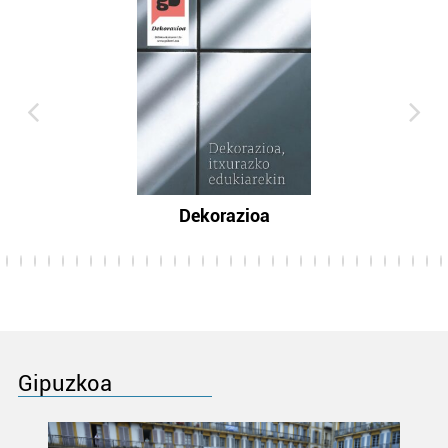
Dekorazioa
Gipuzkoa