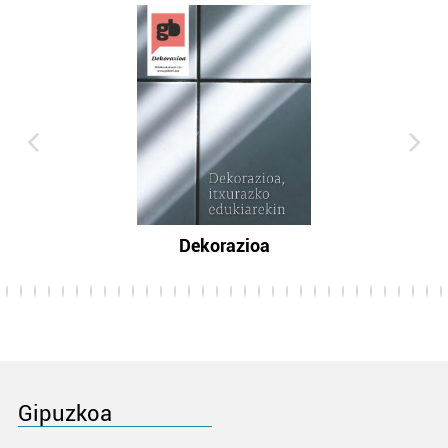
Dekorazioa
Gipuzkoa