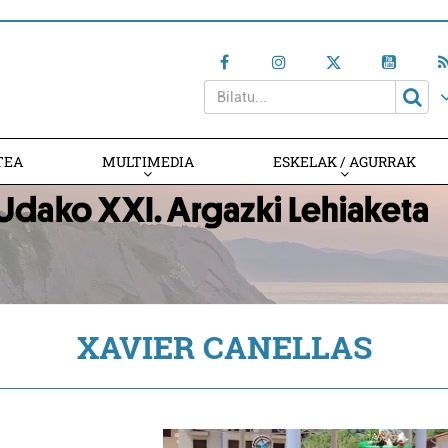
TEA
MULTIMEDIA
ESKELAK / AGURRAK
XAVIER CANELLAS