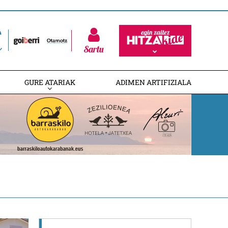
Sartu
GURE ATARIAK
ADIMEN ARTIFIZIALA