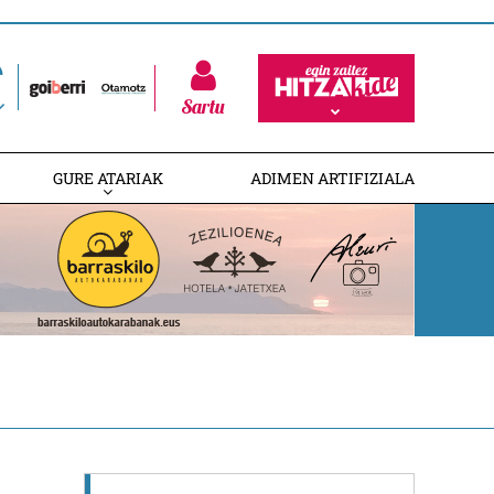
Sartu
GURE ATARIAK
ADIMEN ARTIFIZIALA