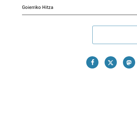
Goierriko Hitza