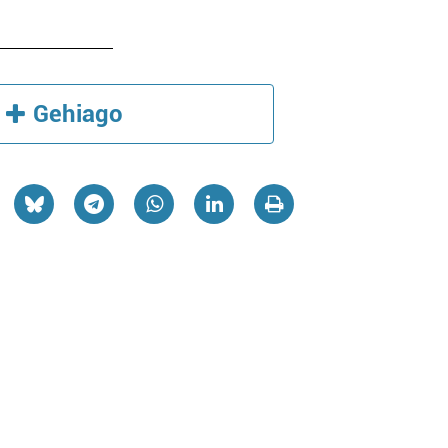
Gehiago