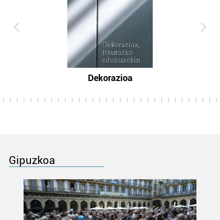
Dekorazioa
Gipuzkoa