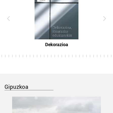
Dekorazioa
Gipuzkoa