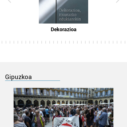
Dekorazioa
Gipuzkoa