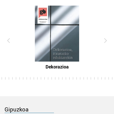
Dekorazioa
Gipuzkoa