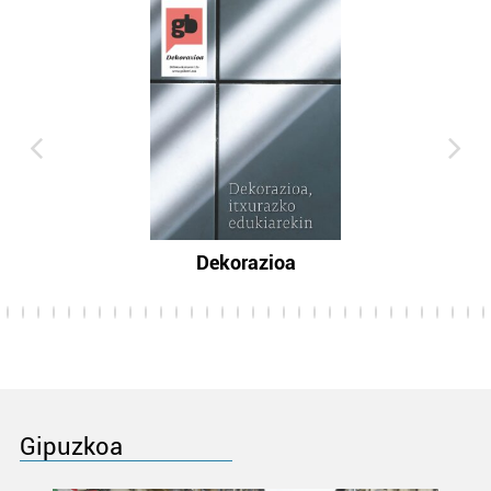
Dekorazioa
Gipuzkoa