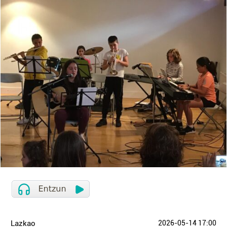
Lazkao
2026-05-14 17:00