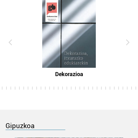
Dekorazioa
Gipuzkoa