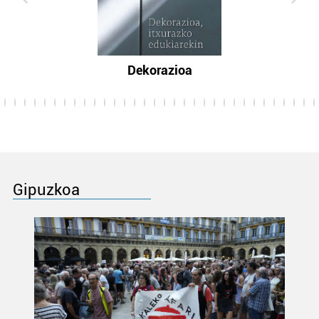
Dekorazioa
Gipuzkoa