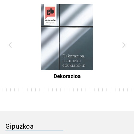
Dekorazioa
Gipuzkoa