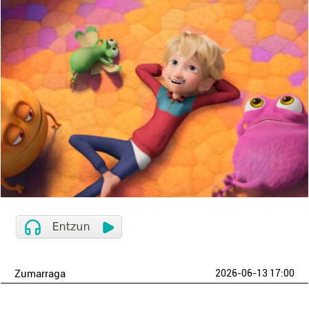
Zumarraga
2026-06-13 17:00