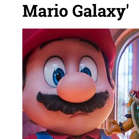
Mario Galaxy'