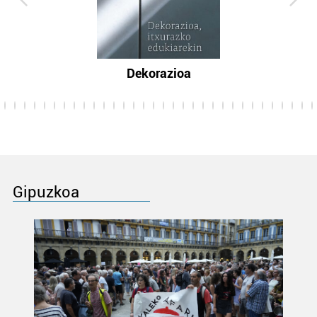
Dekorazioa
Gipuzkoa