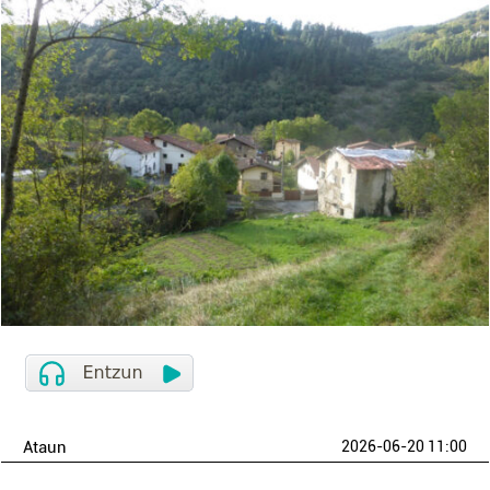
Ataun
2026-06-20 11:00