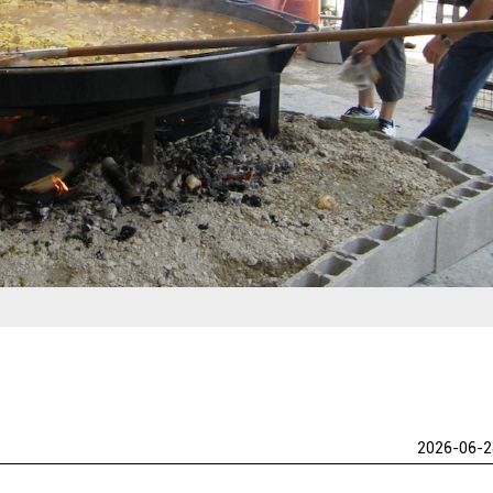
2026-06-2