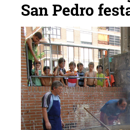
San Pedro fest