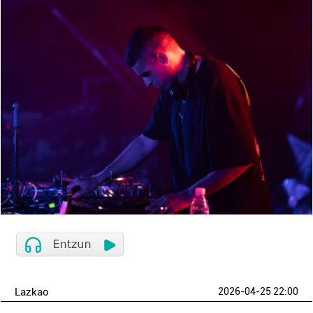
Lazkao
2026-04-25 22:00