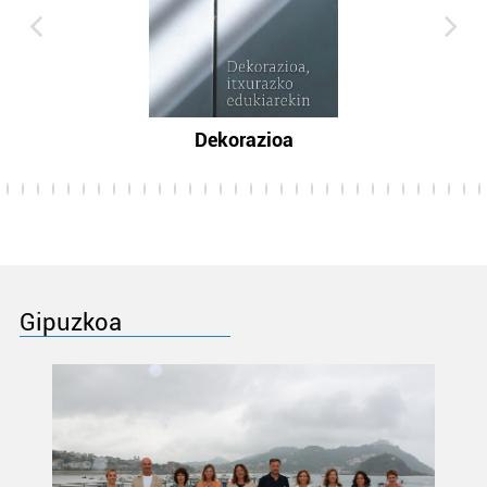
Dekorazioa
Gipuzkoa